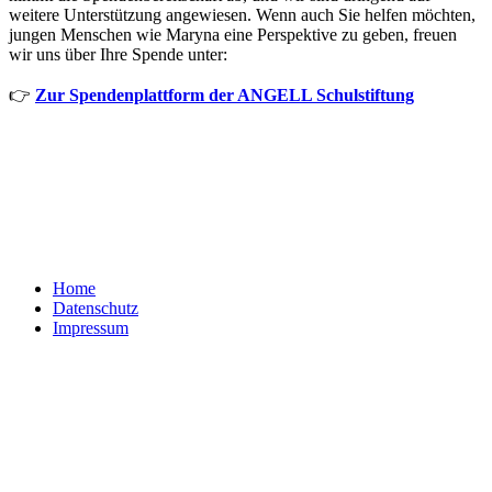
weitere Unterstützung angewiesen. Wenn auch Sie helfen möchten,
jungen Menschen wie Maryna eine Perspektive zu geben, freuen
wir uns über Ihre Spende unter:
👉
Zur Spendenplattform der ANGELL Schulstiftung
Home
Datenschutz
Impressum