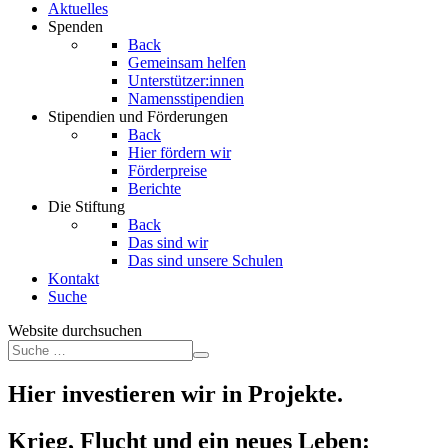
Aktuelles
Spenden
Back
Gemeinsam helfen
Unterstützer:innen
Namensstipendien
Stipendien und Förderungen
Back
Hier fördern wir
Förderpreise
Berichte
Die Stiftung
Back
Das sind wir
Das sind unsere Schulen
Kontakt
Suche
Website durchsuchen
Hier investieren wir in Projekte.
Krieg, Flucht und ein neues Leben: