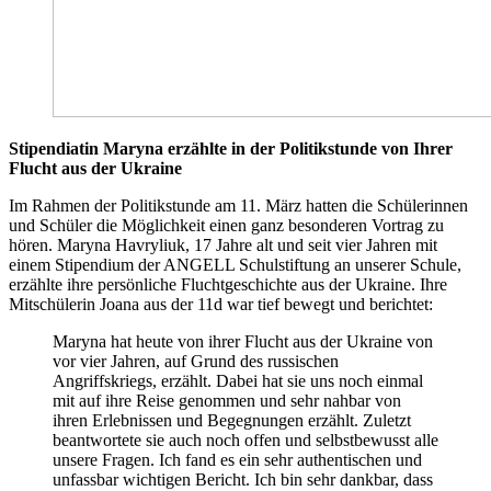
Stipendiatin Maryna erzählte in der Politikstunde von Ihrer
Flucht aus der Ukraine
Im Rahmen der Politikstunde am 11. März
hatten die Schülerinnen
und Schüler die Möglichkeit einen ganz besonderen Vortrag zu
hören. Maryna Havryliuk, 17 Jahre alt und seit vier Jahren mit
einem Stipendium der ANGELL Schulstiftung an unserer Schule,
erzählte ihre persönliche Fluchtgeschichte aus der Ukraine. Ihre
Mitschülerin Joana aus der 11d war tief bewegt und berichtet:
Maryna hat heute von ihrer Flucht aus der Ukraine von
vor vier Jahren, auf Grund des russischen
Angriffskriegs, erzählt. Dabei hat sie uns noch einmal
mit auf ihre Reise genommen und sehr nahbar von
ihren Erlebnissen und Begegnungen erzählt. Zuletzt
beantwortete sie auch noch offen und selbstbewusst alle
unsere Fragen. Ich fand es ein sehr authentischen und
unfassbar wichtigen Bericht. Ich bin sehr dankbar, dass