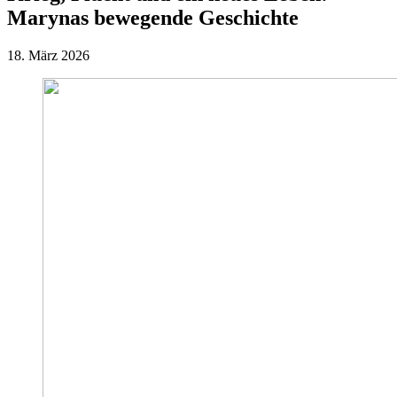
Marynas bewegende Geschichte
18. März 2026