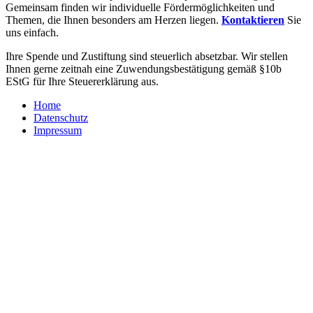
Gemeinsam finden wir individuelle Fördermöglichkeiten und
Themen, die Ihnen besonders am Herzen liegen.
Kontaktieren
Sie
uns einfach.
Ihre Spende und Zustiftung sind steuerlich absetzbar. Wir stellen
Ihnen gerne zeitnah eine Zuwendungsbestätigung gemäß §10b
EStG für Ihre Steuererklärung aus.
Home
Datenschutz
Impressum