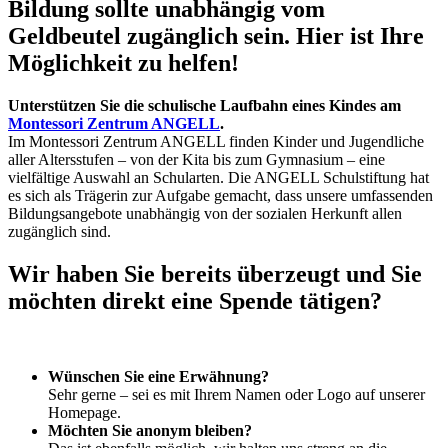
Bildung sollte unabhängig vom
Geldbeutel zugänglich sein. Hier ist Ihre
Möglichkeit zu helfen!
Unterstützen Sie die schulische Laufbahn eines Kindes am
Montessori Zentrum ANGELL
.
Im Montessori Zentrum ANGELL finden Kinder und Jugendliche
aller Altersstufen – von der Kita bis zum Gymnasium – eine
vielfältige Auswahl an Schularten. Die ANGELL Schulstiftung hat
es sich als Trägerin zur Aufgabe gemacht, dass unsere umfassenden
Bildungsangebote unabhängig von der sozialen Herkunft allen
zugänglich sind.
Wir haben Sie bereits überzeugt und Sie
möchten direkt eine Spende tätigen?
Wünschen Sie eine Erwähnung?
Sehr gerne – sei es mit Ihrem Namen oder Logo auf unserer
Homepage.
Möchten Sie anonym bleiben?