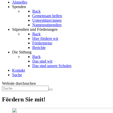
Aktuelles
Spenden
Back
Gemeinsam helfen
Unterstützer:innen
Namensstipendien
Stipendien und Förderungen
Back
Hier fördern wir
Förderpreise
Berichte
Die Stiftung
Back
Das sind wir
Das sind unsere Schulen
Kontakt
Suche
Website durchsuchen
Fördern Sie mit!