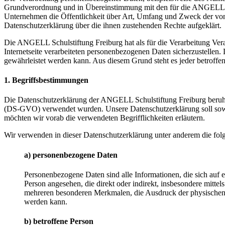
Grundverordnung und in Übereinstimmung mit den für die ANGELL Sc
Unternehmen die Öffentlichkeit über Art, Umfang und Zweck der von 
Datenschutzerklärung über die ihnen zustehenden Rechte aufgeklärt.
Die ANGELL Schulstiftung Freiburg hat als für die Verarbeitung Ver
Internetseite verarbeiteten personenbezogenen Daten sicherzustellen.
gewährleistet werden kann. Aus diesem Grund steht es jeder betroffen
1. Begriffsbestimmungen
Die Datenschutzerklärung der ANGELL Schulstiftung Freiburg beruht
(DS-GVO) verwendet wurden. Unsere Datenschutzerklärung soll sowohl 
möchten wir vorab die verwendeten Begrifflichkeiten erläutern.
Wir verwenden in dieser Datenschutzerklärung unter anderem die fol
a) personenbezogene Daten
Personenbezogene Daten sind alle Informationen, die sich auf ein
Person angesehen, die direkt oder indirekt, insbesondere mit
mehreren besonderen Merkmalen, die Ausdruck der physischen, phy
werden kann.
b) betroffene Person