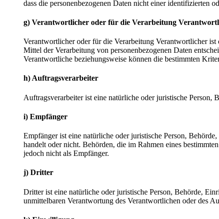
dass die personenbezogenen Daten nicht einer identifizierten o
g) Verantwortlicher oder für die Verarbeitung Verantwortl
Verantwortlicher oder für die Verarbeitung Verantwortlicher ist
Mittel der Verarbeitung von personenbezogenen Daten entscheid
Verantwortliche beziehungsweise können die bestimmten Krite
h) Auftragsverarbeiter
Auftragsverarbeiter ist eine natürliche oder juristische Person
i) Empfänger
Empfänger ist eine natürliche oder juristische Person, Behörde
handelt oder nicht. Behörden, die im Rahmen eines bestimmte
jedoch nicht als Empfänger.
j) Dritter
Dritter ist eine natürliche oder juristische Person, Behörde, E
unmittelbaren Verantwortung des Verantwortlichen oder des Auf