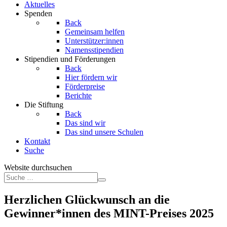
Aktuelles
Spenden
Back
Gemeinsam helfen
Unterstützer:innen
Namensstipendien
Stipendien und Förderungen
Back
Hier fördern wir
Förderpreise
Berichte
Die Stiftung
Back
Das sind wir
Das sind unsere Schulen
Kontakt
Suche
Website durchsuchen
Herzlichen Glückwunsch an die
Gewinner*innen des MINT-Preises 2025