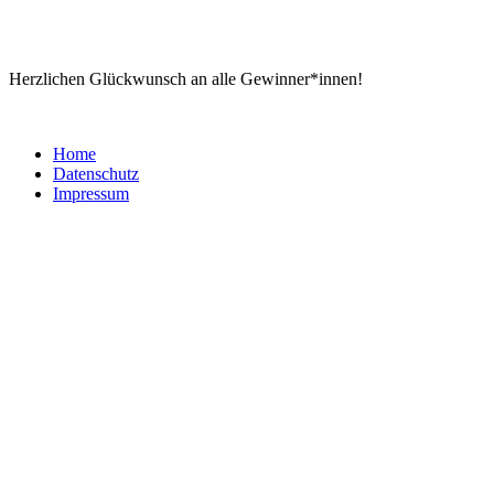
Herzlichen Glückwunsch an alle Gewinner*innen!
Home
Datenschutz
Impressum