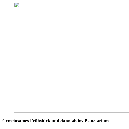
Gemeinsames Frühstück und dann ab ins Planetarium